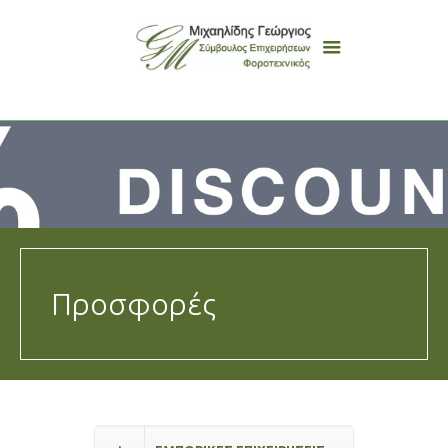
Προσφορές