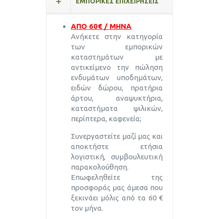
ΕΜΠΟΡΙΚΕΣ ΕΠΙΧΕΙΡΗΣΕΙΣ
ΑΠΟ 60€ / ΜΗΝΑ
Ανήκετε στην κατηγορία
των εμπορικών
καταστημάτων με
αντικείμενο την πώληση
ενδυμάτων υποδημάτων,
ειδών δώρου, πρατήρια
άρτου, αναψυκτήρια,
καταστήματα ψιλικών,
περίπτερα, καφενεία;
Συνεργαστείτε μαζί μας και
αποκτήστε ετήσια
λογιστική, συμβουλευτική
παρακολούθηση.
Επωφεληθείτε της
προσφοράς μας άμεσα που
ξεκινάει μόλις από τα 60 €
τον μήνα.