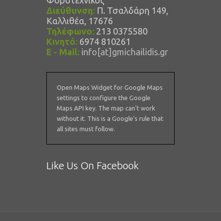
Φοροτεχνικός"
Διεύθυνση:
Π. Τσαλδάρη 149,
Καλλιθέα, 17676
Τηλέφωνο:
213 0375580
Κινητό:
6974 810261
E - Mail:
info[at]gmichailidis.gr
Open Maps Widget for Google Maps
settings to configure the Google
Maps API key. The map can't work
without it. This is a Google's rule that
all sites must follow.
Like Us On Facebook