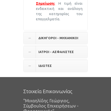
Σημείωση:
Η τιμή είναι
ενδεικτική και ανάλογη
της κατηγορίας του
επαγγελματία.
ΔΙΚΗΓΟΡΟΙ - ΜΗΧΑΝΙΚΟΙ
ΙΑΤΡΟΙ - ΑΣΦΑΛΙΣΤΕΣ
ΙΔΙΩΤΕΣ
Στοιχεία Επικοινωνίας
"Μιχαηλίδης Γεώργιος,
Σύμβουλος Επιχειρήσεων -